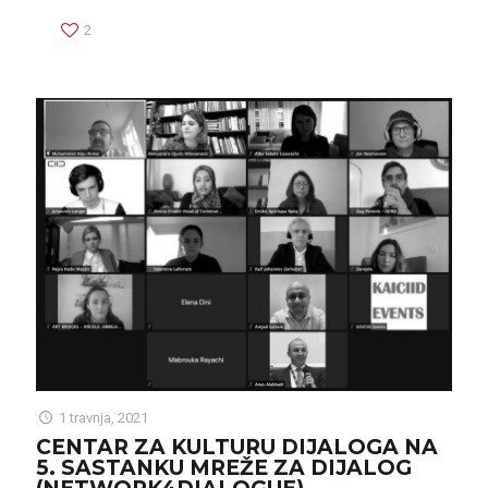
2
1 travnja, 2021
CENTAR ZA KULTURU DIJALOGA NA
5. SASTANKU MREŽE ZA DIJALOG