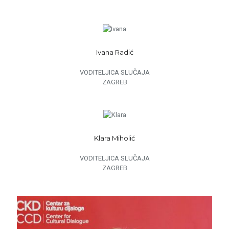
Ivana Radić
VODITELJICA SLUČAJA
ZAGREB
Klara Miholić
VODITELJICA SLUČAJA
ZAGREB