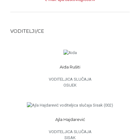
VODITELJI/CE
Aida Rušiti
VODITELJICA SLUČAJA
OSIJEK
Ajla Hajdarević
VODITELJICA SLUČAJA
SISAK