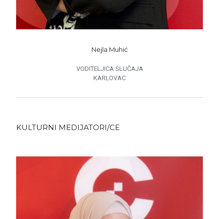
Nejla Muhić
VODITELJICA SLUČAJA
KARLOVAC
KULTURNI MEDIJATORI/CE