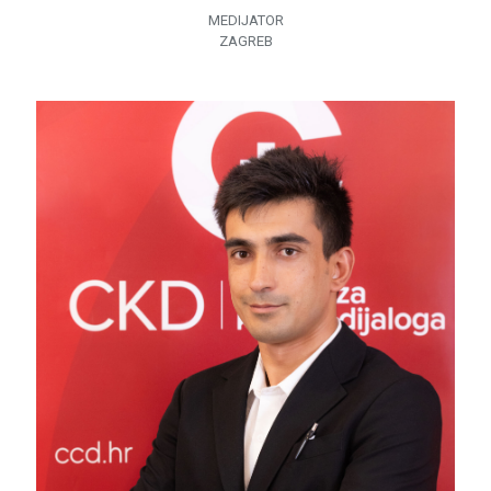
MEDIJATOR
ZAGREB