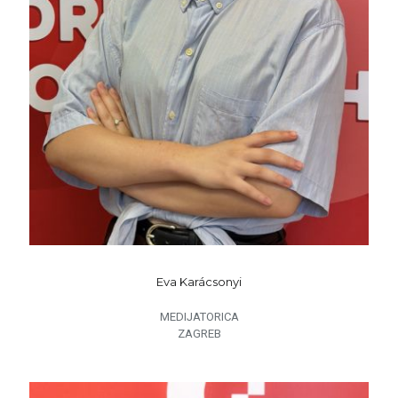
Eva Karácsonyi
MEDIJATORICA
ZAGREB