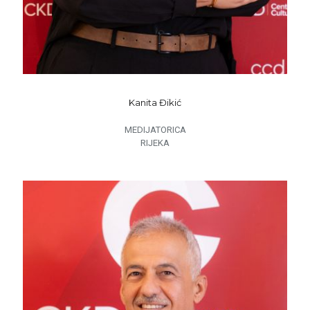
Kanita Đikić
MEDIJATORICA
RIJEKA