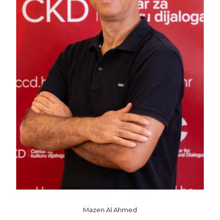
Mazen Al Ahmed