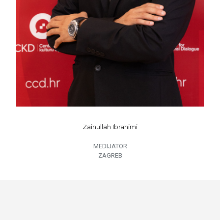
Zainullah Ibrahimi
MEDIJATOR
ZAGREB