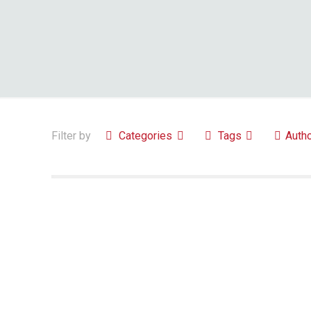
Filter by
Categories
Tags
Auth