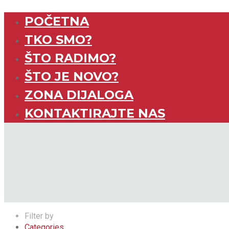
POČETNA
TKO SMO?
ŠTO RADIMO?
ŠTO JE NOVO?
ZONA DIJALOGA
KONTAKTIRAJTE NAS
Filter by
Categories