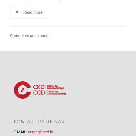
Read more
Comments are closed.
KONTAKTIRAJTE NAS
E-MAIL:
center@ccd.hr