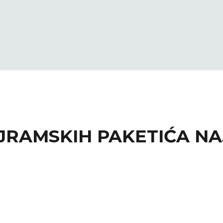
JRAMSKIH PAKETIĆA N