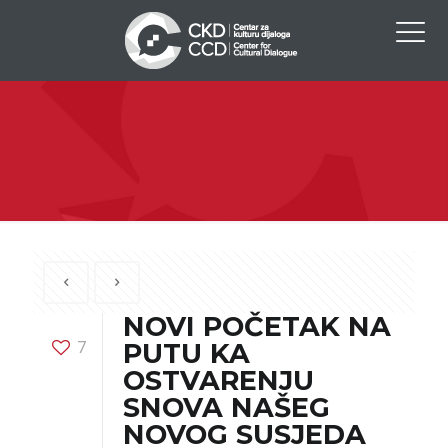
NOVI POČETAK NA
7
PUTU KA
OSTVARENJU
SNOVA NAŠEG
NOVOG SUSJEDA