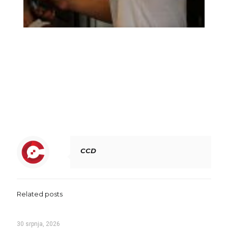
CCD
Related posts
30 srpnja, 2026