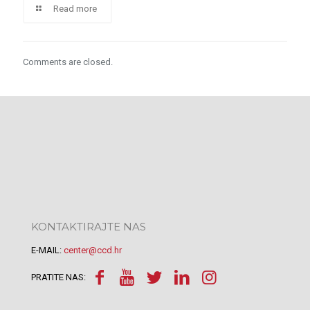
Read more
Comments are closed.
KONTAKTIRAJTE NAS
E-MAIL:
center@ccd.hr
PRATITE NAS: