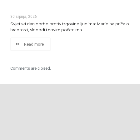
30 srpnja, 2026
Svjetski dan borbe protiv trgovine ljudima: Marieina priča o
hrabrosti, slobodi i novim počecima
Read more
Comments are closed.