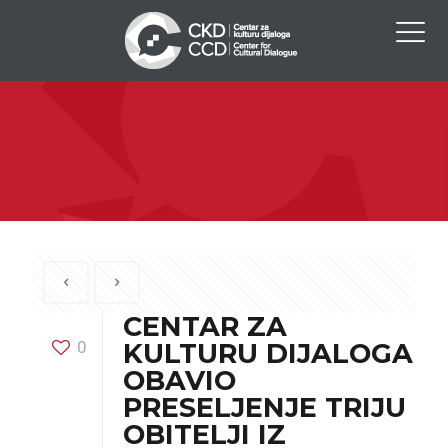
CENTAR ZA
0
KULTURU DIJALOGA
OBAVIO
PRESELJENJE TRIJU
OBITELJI IZ