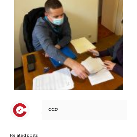
CCD
Related posts