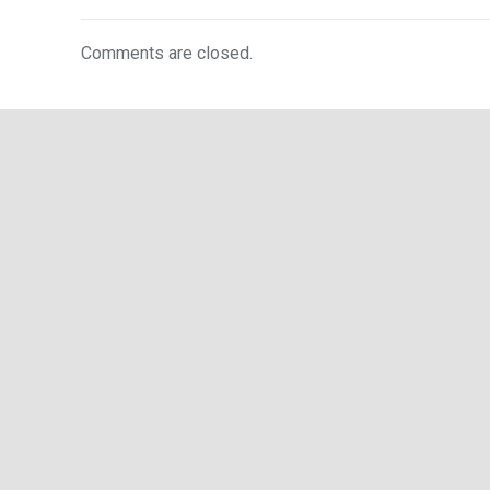
Comments are closed.