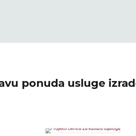
tavu ponuda usluge izrad