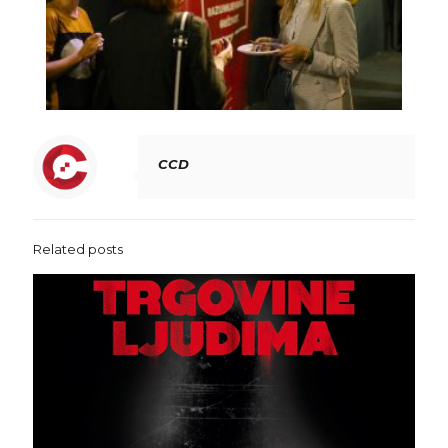
CCD
Related posts