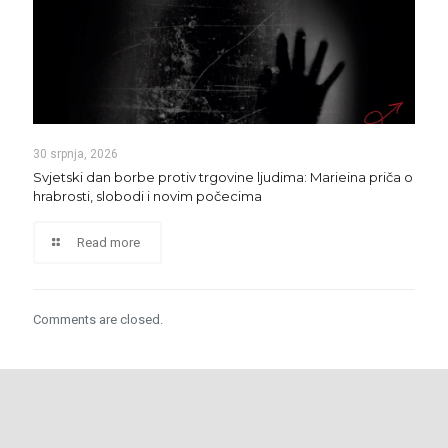
30 srpnja, 2026
Svjetski dan borbe protiv trgovine ljudima: Marieina priča o
hrabrosti, slobodi i novim počecima
Read more
Comments are closed.