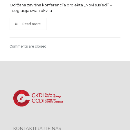
Održana završna konferencija projekta ,,Novi susjedi” –
Integracija izvan okvira
Read more
Comments are closed.
KONTAKTIRAJTE NAS