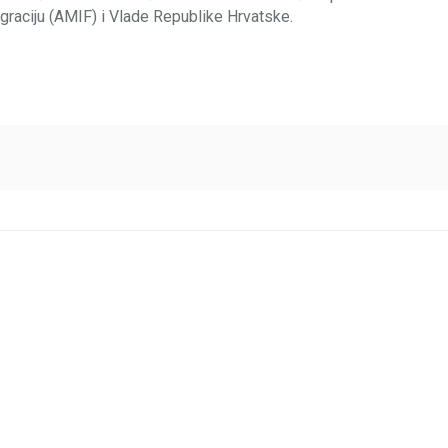
tegraciju (AMIF) i Vlade Republike Hrvatske.