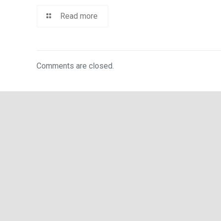
Read more
Comments are closed.