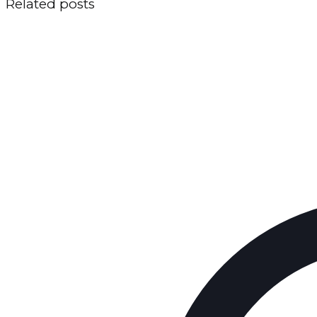
Related posts