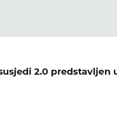
susjedi 2.0 predstavljen 