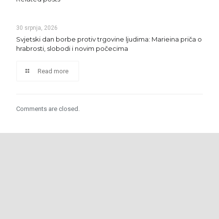
30 srpnja, 2026
Svjetski dan borbe protiv trgovine ljudima: Marieina priča o
hrabrosti, slobodi i novim počecima
Read more
Comments are closed.