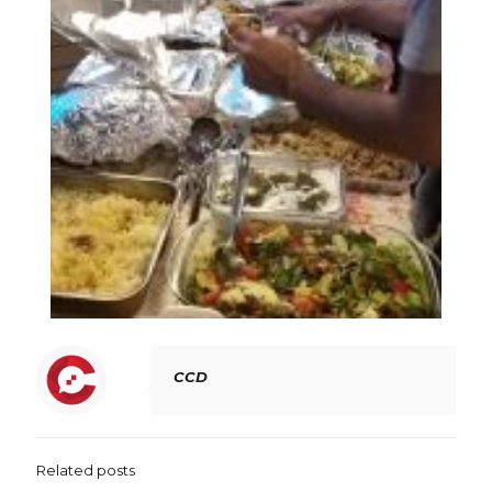
CCD
Related posts