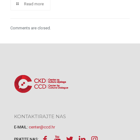
Read more
Comments are closed.
KONTAKTIRAJTE NAS
E-MAIL:
center@ccd.hr
PRATITE NAS: