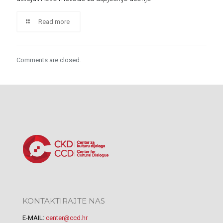
Read more
Comments are closed.
KONTAKTIRAJTE NAS
E-MAIL:
center@ccd.hr