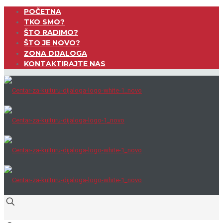
POČETNA
TKO SMO?
ŠTO RADIMO?
ŠTO JE NOVO?
ZONA DIJALOGA
KONTAKTIRAJTE NAS