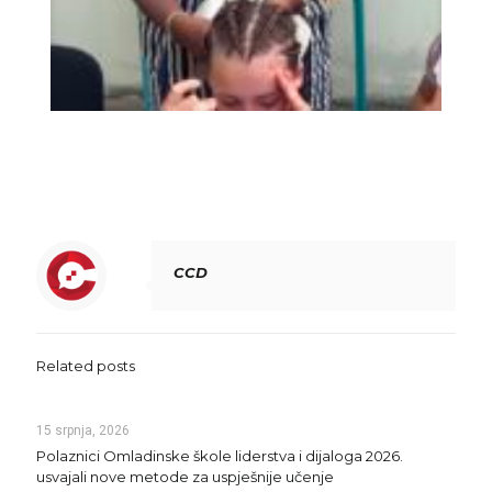
CCD
Related posts
15 srpnja, 2026
Polaznici Omladinske škole liderstva i dijaloga 2026.
usvajali nove metode za uspješnije učenje