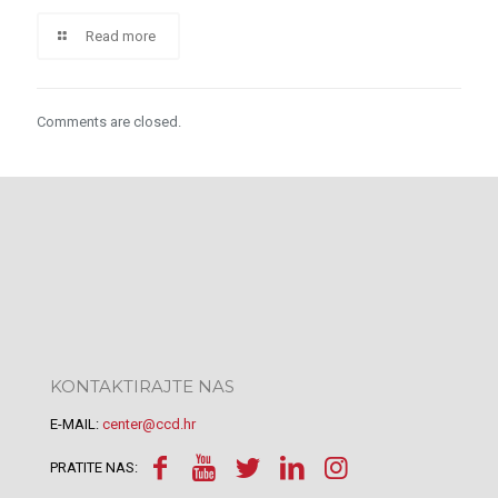
Read more
Comments are closed.
KONTAKTIRAJTE NAS
E-MAIL:
center@ccd.hr
PRATITE NAS: