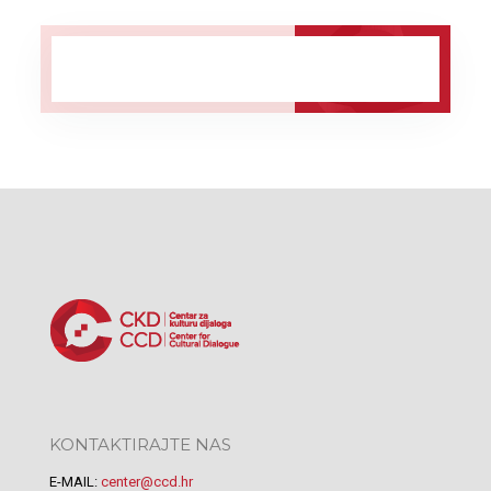
KONTAKTIRAJTE NAS
E-MAIL:
center@ccd.hr