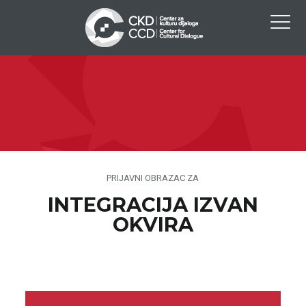
PRIJAVNI OBRAZAC ZA
INTEGRACIJA IZVAN
OKVIRA